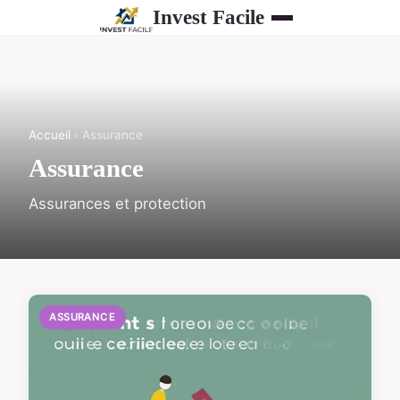
Invest Facile
Accueil
› Assurance
Assurance
Assurances et protection
ASSURANCE