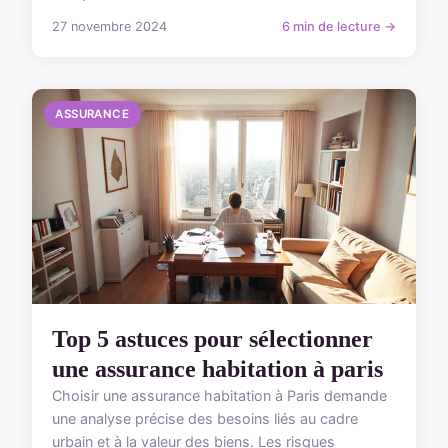
27 novembre 2024
6 min de lecture →
ASSURANCE
Top 5 astuces pour sélectionner
une assurance habitation à paris
Choisir une assurance habitation à Paris demande
une analyse précise des besoins liés au cadre
urbain et à la valeur des biens. Les risques