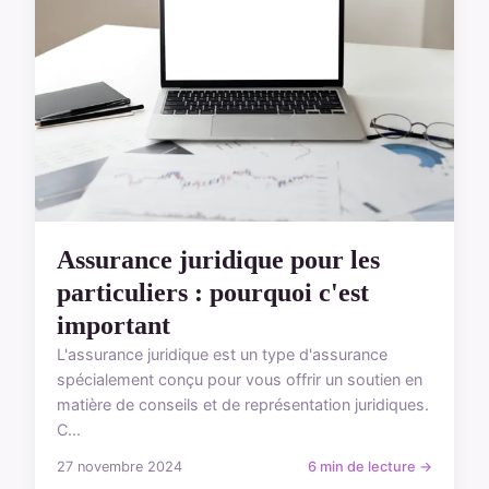
Assurance juridique pour les
particuliers : pourquoi c'est
important
L'assurance juridique est un type d'assurance
spécialement conçu pour vous offrir un soutien en
matière de conseils et de représentation juridiques.
C...
27 novembre 2024
6 min de lecture →