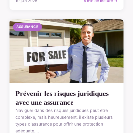
10 juin 2025
5 min de lecture →
ASSURANCE
Prévenir les risques juridiques
avec une assurance
Naviguer dans des risques juridiques peut être
complexe, mais heureusement, il existe plusieurs
types d'assurance pour offrir une protection
adéquate....