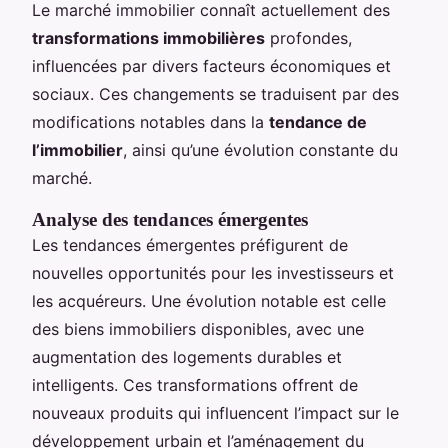
Le marché immobilier connaît actuellement des
transformations immobilières
profondes,
influencées par divers facteurs économiques et
sociaux. Ces changements se traduisent par des
modifications notables dans la
tendance de
l’immobilier
, ainsi qu’une évolution constante du
marché.
Analyse des tendances émergentes
Les tendances émergentes préfigurent de
nouvelles opportunités pour les investisseurs et
les acquéreurs. Une évolution notable est celle
des biens immobiliers disponibles, avec une
augmentation des logements durables et
intelligents. Ces transformations offrent de
nouveaux produits qui influencent l’impact sur le
développement urbain et l’aménagement du