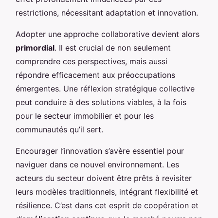
restrictions, nécessitant adaptation et innovation.
Adopter une approche collaborative devient alors
primordial
. Il est crucial de non seulement
comprendre ces perspectives, mais aussi
répondre efficacement aux préoccupations
émergentes. Une réflexion stratégique collective
peut conduire à des solutions viables, à la fois
pour le secteur immobilier et pour les
communautés qu’il sert.
Encourager l’innovation s’avère essentiel pour
naviguer dans ce nouvel environnement. Les
acteurs du secteur doivent être prêts à revisiter
leurs modèles traditionnels, intégrant flexibilité et
résilience. C’est dans cet esprit de coopération et