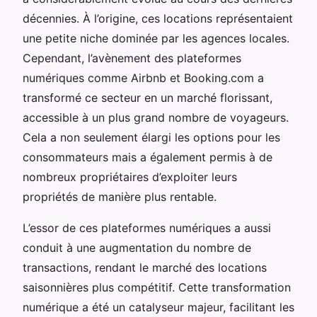
décennies. À l’origine, ces locations représentaient
une petite niche dominée par les agences locales.
Cependant, l’avènement des plateformes
numériques comme Airbnb et Booking.com a
transformé ce secteur en un marché florissant,
accessible à un plus grand nombre de voyageurs.
Cela a non seulement élargi les options pour les
consommateurs mais a également permis à de
nombreux propriétaires d’exploiter leurs
propriétés de manière plus rentable.
L’essor de ces plateformes numériques a aussi
conduit à une augmentation du nombre de
transactions, rendant le marché des locations
saisonnières plus compétitif. Cette transformation
numérique a été un catalyseur majeur, facilitant les