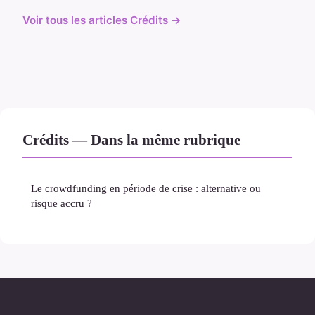
Voir tous les articles Crédits →
Crédits — Dans la même rubrique
Le crowdfunding en période de crise : alternative ou
risque accru ?