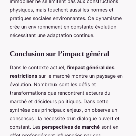
immobilier ne se limitent pas aux constructions
physiques, mais touchent aussi les normes et
pratiques sociales environnantes. Ce dynamisme
crée un environnement en constante évolution
nécessitant une adaptation continue.
Conclusion sur l’impact général
Dans le contexte actuel, l’
impact général des
restrictions
sur le marché montre un paysage en
évolution. Nombreux sont les défis et
transformations que rencontrent acteurs du
marché et décideurs politiques. Dans cette
synthèse des principaux enjeux, on observe un
consensus : la nécessité d’un dialogue ouvert et
constant. Les
perspectives de marché
sont en
effet profondément influencées par ces