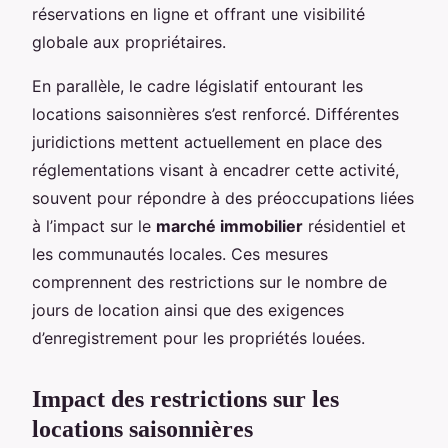
réservations en ligne et offrant une visibilité
globale aux propriétaires.
En parallèle, le cadre législatif entourant les
locations saisonnières s’est renforcé. Différentes
juridictions mettent actuellement en place des
réglementations visant à encadrer cette activité,
souvent pour répondre à des préoccupations liées
à l’impact sur le
marché immobilier
résidentiel et
les communautés locales. Ces mesures
comprennent des restrictions sur le nombre de
jours de location ainsi que des exigences
d’enregistrement pour les propriétés louées.
Impact des restrictions sur les
locations saisonnières