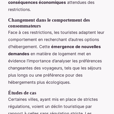
conséquences économiques
attendues des
restrictions.
Changement dans le comportement des
consommateurs
Face à ces restrictions, les touristes adaptent leur
comportement en recherchant d’autres options
d’hébergement. Cette
émergence de nouvelles
demandes
en matière de logement met en
évidence l’importance d’analyser les préférences
changeantes des voyageurs, tels que les séjours
plus longs ou une préférence pour des
hébergements plus écologiques.
Études de cas
Certaines villes, ayant mis en place de strictes
régulations, voient un déclin touristique par
rapport à celles sans régulation stricte. Les