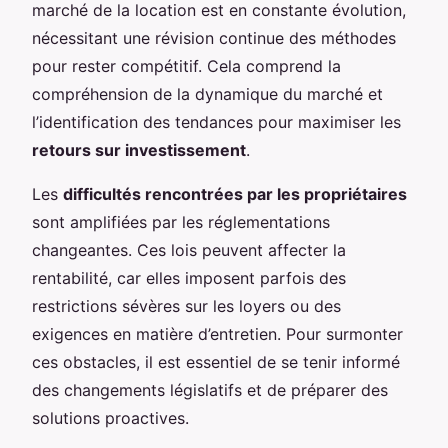
marché de la location est en constante évolution,
nécessitant une révision continue des méthodes
pour rester compétitif. Cela comprend la
compréhension de la dynamique du marché et
l’identification des tendances pour maximiser les
retours sur investissement
.
Les
difficultés rencontrées par les propriétaires
sont amplifiées par les réglementations
changeantes. Ces lois peuvent affecter la
rentabilité, car elles imposent parfois des
restrictions sévères sur les loyers ou des
exigences en matière d’entretien. Pour surmonter
ces obstacles, il est essentiel de se tenir informé
des changements législatifs et de préparer des
solutions proactives.