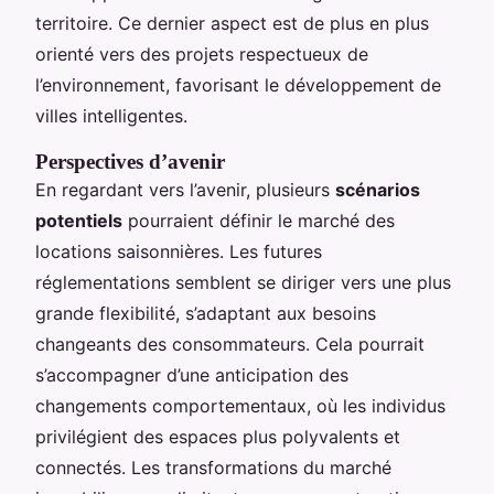
territoire. Ce dernier aspect est de plus en plus
orienté vers des projets respectueux de
l’environnement, favorisant le développement de
villes intelligentes.
Perspectives d’avenir
En regardant vers l’avenir, plusieurs
scénarios
potentiels
pourraient définir le marché des
locations saisonnières. Les futures
réglementations semblent se diriger vers une plus
grande flexibilité, s’adaptant aux besoins
changeants des consommateurs. Cela pourrait
s’accompagner d’une anticipation des
changements comportementaux, où les individus
privilégient des espaces plus polyvalents et
connectés. Les transformations du marché