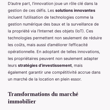
D’autre part, l’innovation joue un rôle clé dans la
gestion de ces défis. Les
solutions innovantes
incluent l’utilisation de technologies comme la
gestion numérique des baux et la surveillance de
la propriété via l’Internet des objets (IoT). Ces
technologies permettent non seulement de réduire
les coûts, mais aussi d’améliorer l’efficacité
opérationnelle. En adoptant de telles innovations,
les propriétaires peuvent non seulement adapter
leurs
stratégies d’investissement
, mais
également garantir une compétitivité accrue dans
un marché de la location en plein essor.
Transformations du marché
immobilier