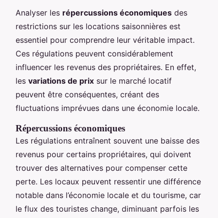
Analyser les
répercussions économiques
des
restrictions sur les locations saisonnières est
essentiel pour comprendre leur véritable impact.
Ces régulations peuvent considérablement
influencer les revenus des propriétaires. En effet,
les
variations de prix
sur le marché locatif
peuvent être conséquentes, créant des
fluctuations imprévues dans une économie locale.
Répercussions économiques
Les régulations entraînent souvent une baisse des
revenus pour certains propriétaires, qui doivent
trouver des alternatives pour compenser cette
perte. Les locaux peuvent ressentir une différence
notable dans l’économie locale et du tourisme, car
le flux des touristes change, diminuant parfois les