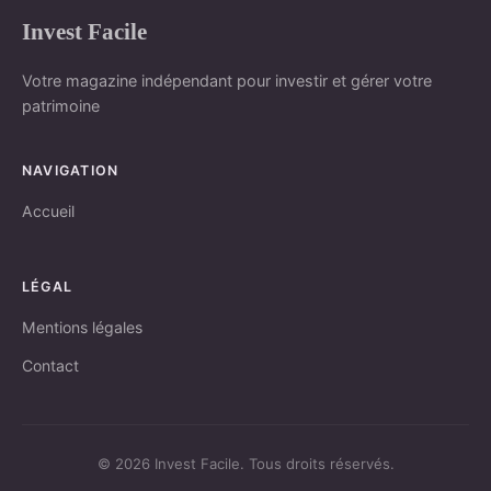
Invest Facile
Votre magazine indépendant pour investir et gérer votre
patrimoine
NAVIGATION
Accueil
LÉGAL
Mentions légales
Contact
© 2026 Invest Facile. Tous droits réservés.