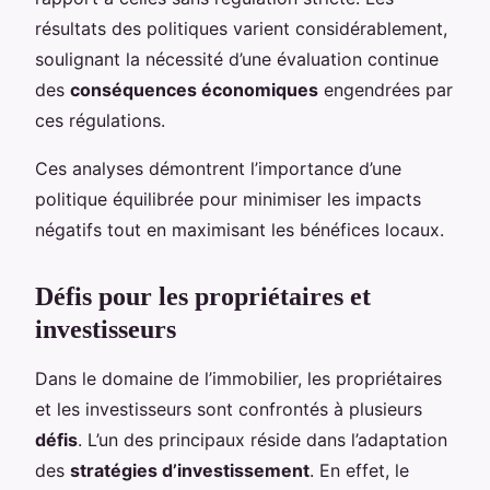
résultats des politiques varient considérablement,
soulignant la nécessité d’une évaluation continue
des
conséquences économiques
engendrées par
ces régulations.
Ces analyses démontrent l’importance d’une
politique équilibrée pour minimiser les impacts
négatifs tout en maximisant les bénéfices locaux.
Défis pour les propriétaires et
investisseurs
Dans le domaine de l’immobilier, les propriétaires
et les investisseurs sont confrontés à plusieurs
défis
. L’un des principaux réside dans l’adaptation
des
stratégies d’investissement
. En effet, le